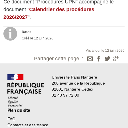
Ce document "Procédures UPN" accompagne le
document "
Calendrier des procédures
2026/2027
".
Dates
Créé le
12 juin 2026
Mis à jour le 12 juin 2026
Partager cette page
Université Paris Nanterre
200 avenue de la République
92001 Nanterre Cedex
01 40 97 72 00
Plan du site
FAQ
Contacts et assistance