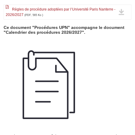
Règles de procédure adoptées par l’Université Paris Nanterre -
2026/2027
(PDF, 565 Ko )
Ce document "Procédures UPN" accompagne le document
"Calendrier des procédures 2026/2027".